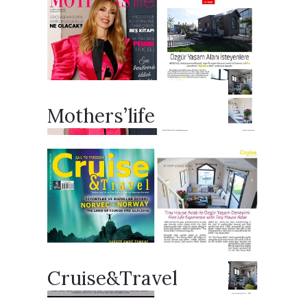
Mothers’life
Cruise&Travel