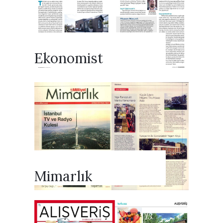
Ekonomist
Mimarlık