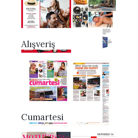
Alışveriş
Cumartesi