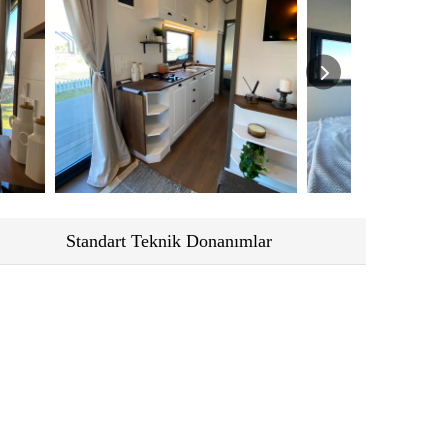
Standart Teknik Donanımlar