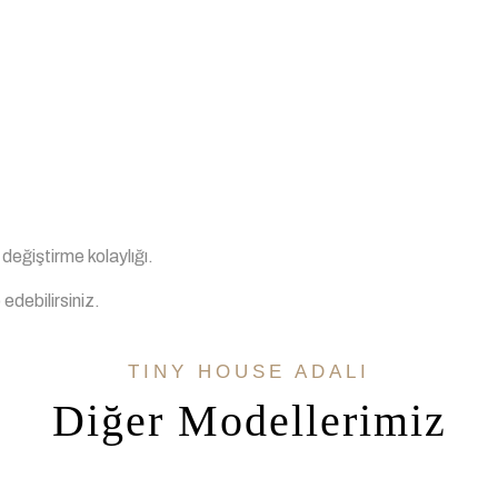
değiştirme kolaylığı.
 edebilirsiniz.
TINY HOUSE ADALI
Diğer Modellerimiz