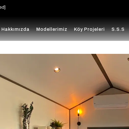
ed]
Hakkımızda
Modellerimiz
Köy Projeleri
S.s.s