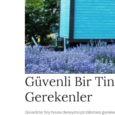
Güvenli Bir Ti
Gerekenler
Güvenli bir tiny house deneyimi için bilinmesi gerek