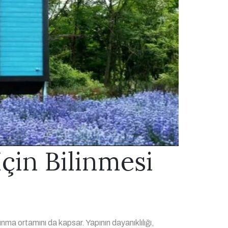
çin Bilinmesi
nma ortamını da kapsar. Yapının dayanıklılığı,